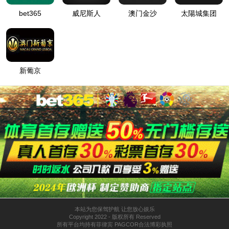
您的位置：
网站首页
-
产品展示
- 跟踪支架
产品详情